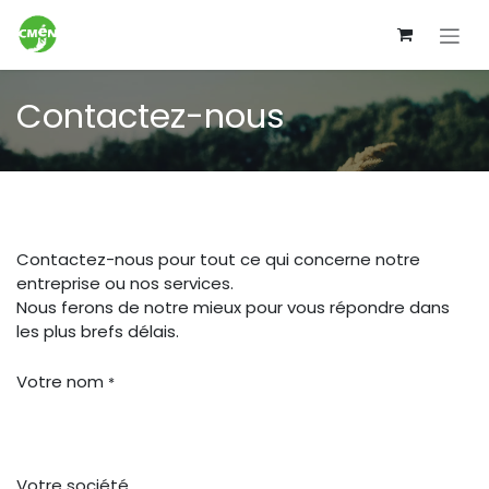
Se rendre au contenu
Contactez-nous
Contactez-nous pour tout ce qui concerne notre
entreprise ou nos services.
Nous ferons de notre mieux pour vous répondre dans
les plus brefs délais.
Votre nom
*
Votre société