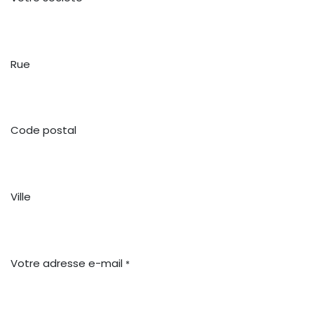
Rue
Code postal
Ville
Votre adresse e-mail
*