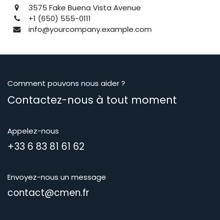
3575 Fake Buena Vista Avenue
+1 (650) 555-0111
info@yourcompany.example.com
Comment pouvons nous aider ?
Contactez-nous à tout moment
Appelez-nous
+33 6 83 81 61 62
Envoyez-nous un message
contact@cmen.fr