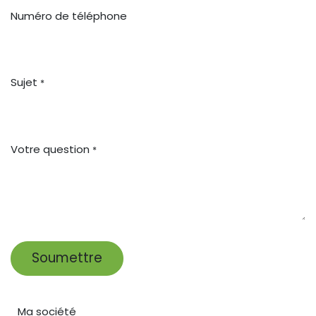
Numéro de téléphone
Sujet
*
Votre question
*
Soumettre
Ma société