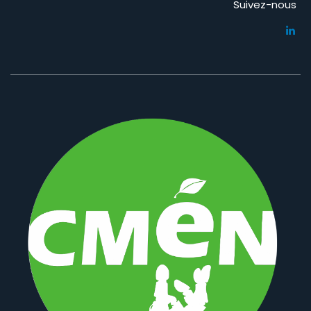
Suivez-nous