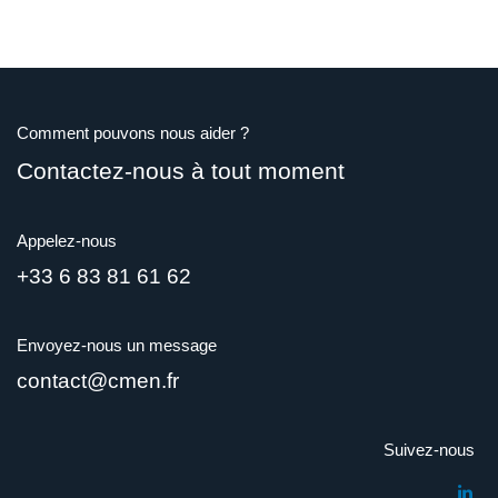
Comment pouvons nous aider ?
Contactez-nous à tout moment
Appelez-nous
+33 6 83 81 61 62
Envoyez-nous un message
contact@cmen.fr
Suivez-nous