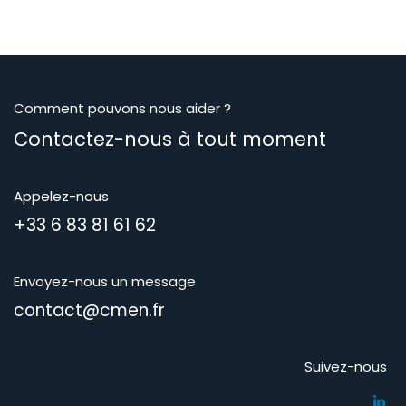
Comment pouvons nous aider ?
Contactez-nous à tout moment
Appelez-nous
+33 6 83 81 61 62
Envoyez-nous un message
contact@cmen.fr
Suivez-nous